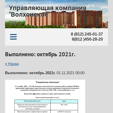
Управляющая компания
"Волхонское"
ЖКХ
8 (812) 245-01-37
8(812 )450-28-20
Выполнено: октябрь 2021г.
« Назад
Выполнено: октябрь 2021г.
01.11.2021 00:00