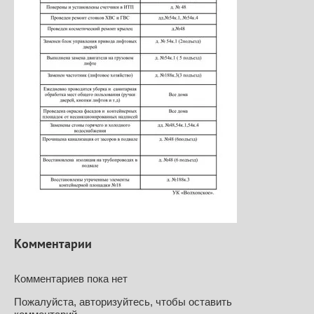
Комментарии
Комментариев пока нет
Пожалуйста, авторизуйтесь, чтобы оставить