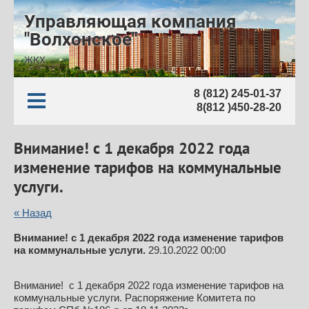
Управляющая компания
"Волхонское"
ЖКХ
8 (812) 245-01-37
8(812 )450-28-20
Внимание! с 1 декабря 2022 года
изменение тарифов на коммунальные
услуги.
« Назад
Внимание! с 1 декабря 2022 года изменение тарифов
на коммунальные услуги.
29.10.2022 00:00
Внимание! с 1 декабря 2022 года изменение тарифов на
коммунальные услуги. Распоряжение Комитета по