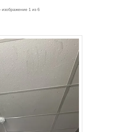
 изображение 1 из 6